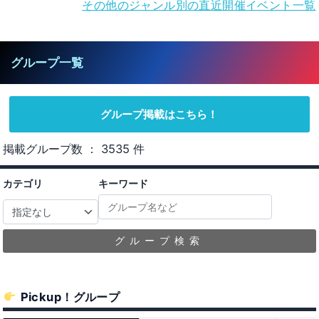
その他のジャンル別の直近開催イベント一覧
Menno’s Bar whiteagate
グループ一覧
グループ掲載はこちら！
掲載グループ数 ： 3535 件
カテゴリ
キーワード
グループ検索
Pickup！グループ