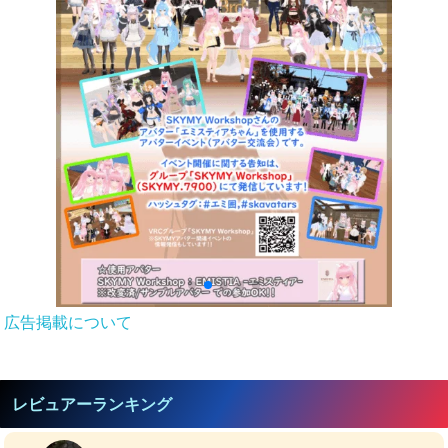
広告掲載について
レビュアーランキング