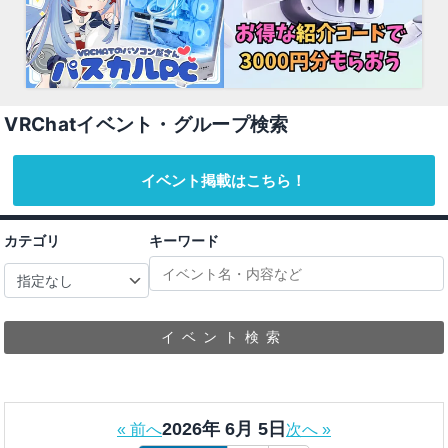
VRChatイベント・グループ検索
イベント掲載はこちら！
カテゴリ
キーワード
イベント検索
2026年 6月 5日
« 前へ
次へ »