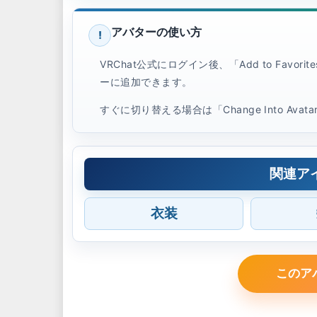
アバターの使い方
!
VRChat公式にログイン後、「Add to Favo
ーに追加できます。
すぐに切り替える場合は「Change Into Ava
関連ア
衣装
このア