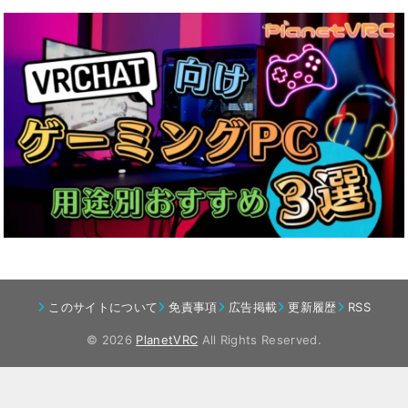
このサイトについて
免責事項
広告掲載
更新履歴
RSS
© 2026
PlanetVRC
All Rights Reserved.