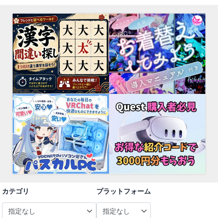
カテゴリ
プラットフォーム