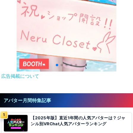
広告掲載について
アバター月間特集記事
【2025年版】直近1年間の人気アバターは？ジャ
ンル別VRChat人気アバターランキング