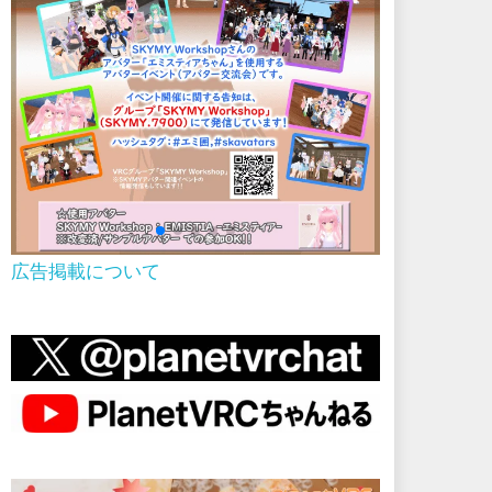
広告掲載について