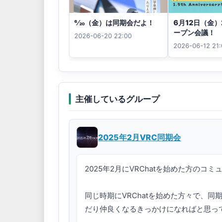
6⁄20（金）は同期会だよ！
6月12日（金）
ープン会議！
2026-06-20 22:00
2026-06-12 21
主催しているグループ
2025年2月VRC同期会
2025年2月にVRChatを始めた方のコミ
同じ時期にVRChatを始めた方々で、
だり仲良くなるきっかけになればと思って