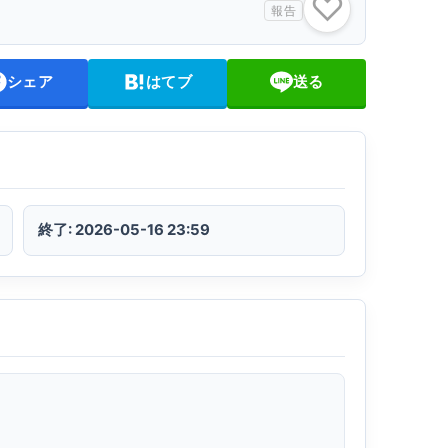
♡
報告
シェア
はてブ
送る
終了: 2026-05-16 23:59