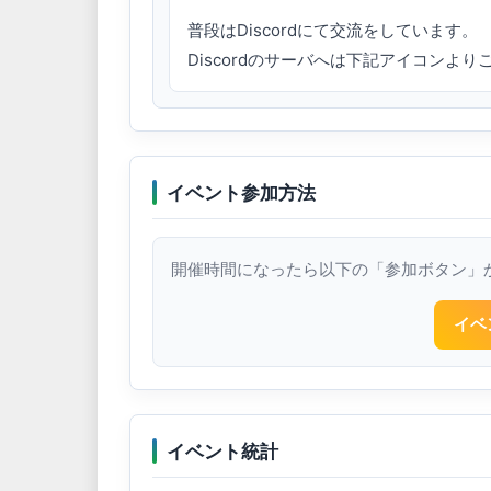
普段はDiscordにて交流をしています。

Discordのサーバへは下記アイコンよ
イベント参加方法
開催時間になったら以下の「参加ボタン」
イベ
イベント統計