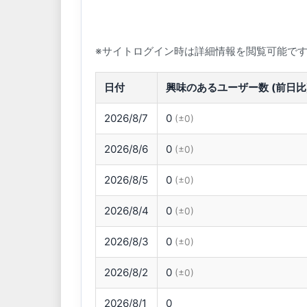
※サイトログイン時は詳細情報を閲覧可能で
日付
興味のあるユーザー数 (前日比
2026/8/7
0
(±0)
2026/8/6
0
(±0)
2026/8/5
0
(±0)
2026/8/4
0
(±0)
2026/8/3
0
(±0)
2026/8/2
0
(±0)
2026/8/1
0