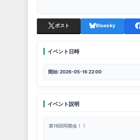
ポスト
Bluesky
イベント日時
開始: 2026-05-16 22:00
イベント説明
第16回同期会！！
