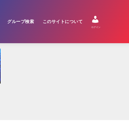
グループ検索
このサイトについて
ログイン