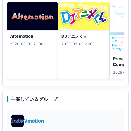
Altemotion
DJアニメくん
2026-08-06 21:00
2026-08-05 21:00
Presenta
Compos
2026-08-
主催しているグループ
Vmotion