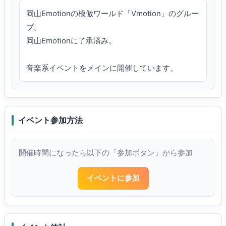
岡山Emotionの模倣ワールド「Vmotion」のグルー
プ。

岡山Emotionに了承済み。

音楽系イベントをメインに開催しています。
イベント参加方法
開催時間になったら以下の「参加ボタン」から参加
イベントに参加