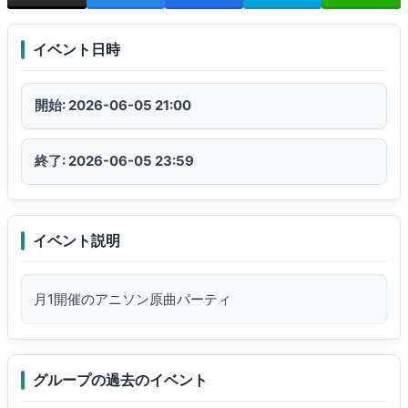
イベント日時
開始: 2026-06-05 21:00
終了: 2026-06-05 23:59
イベント説明
月1開催のアニソン原曲パーティ
グループの過去のイベント