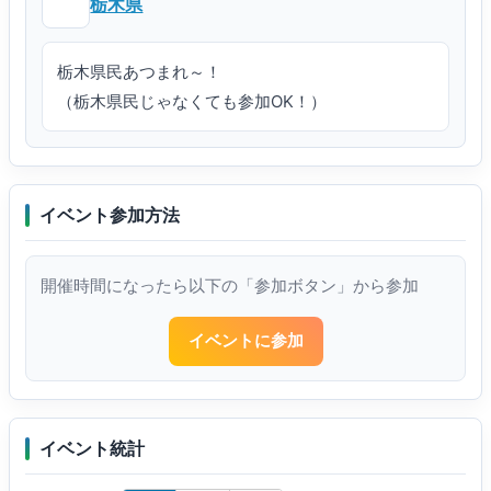
栃木県
栃木県民あつまれ～！

（栃木県民じゃなくても参加OK！）
イベント参加方法
開催時間になったら以下の「参加ボタン」から参加
イベントに参加
イベント統計