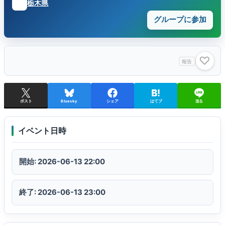
栃木県
グループに参加
♡
報告
ポスト
Bluesky
シェア
はてブ
送る
イベント日時
開始: 2026-06-13 22:00
終了: 2026-06-13 23:00