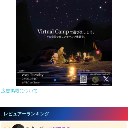
広告掲載について
レビュアーランキング