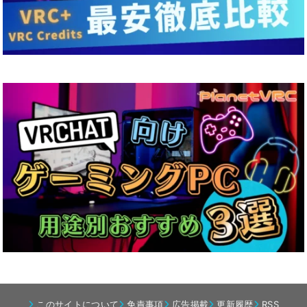
このサイトについて
免責事項
広告掲載
更新履歴
RSS