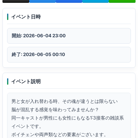
イベント日時
開始: 2026-06-04 23:00
終了: 2026-06-05 00:10
イベント説明
男と女が入れ替わる時、その魂が違うとは限らない

脳が混乱する感覚を味わってみませんか？

同一キャストが男性にも女性にもなる1˸3接客の雑談系
イベントです。

ボイチェンや両声類などの要素がございます。
