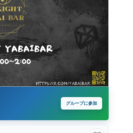
グループに参加