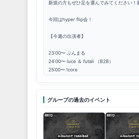
新規の方もぜひ足を運んでみてください！最
今回はhyper flip会！

【今週の出演者】

23˸00〜 ぶんまる

24˸00〜 luce ＆ futali （B2B）

25˸00〜 ǃcore

皆様のご来店をお待ちしています
グループの過去のイベント