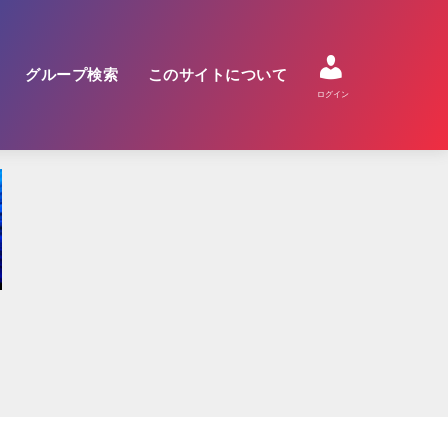
グループ検索
このサイトについて
ログイン