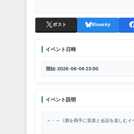
ポスト
Bluesky
イベント日時
開始: 2026-06-06 23:00
イベント説明
～・～《酒を両手に音楽と会話を楽しむイベ