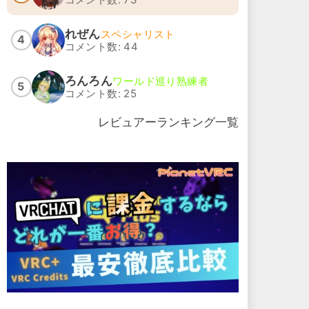
】
MIDNIGHT YABAIBAR
MIDNIGHT YABAIBAR
れぜん
スペシャリスト
4
R
コメント数: 44
2026-07-04 23:00
2026-06-27 23:00
ろんろん
ワールド巡り熟練者
5
コメント数: 25
レビュアーランキング一覧