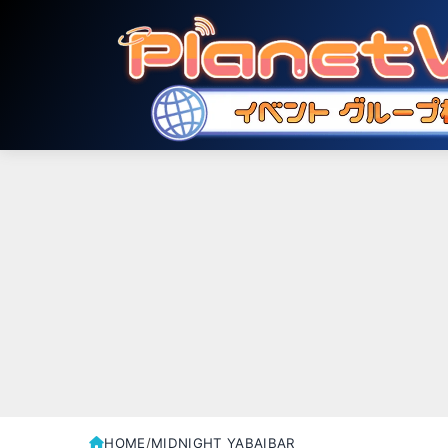
HOME
MIDNIGHT YABAIBAR