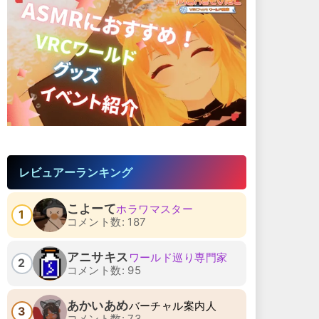
レビュアーランキング
こよーて
ホラワマスター
1
コメント数: 187
アニサキス
ワールド巡り専門家
2
コメント数: 95
あかいあめ
バーチャル案内人
3
コメント数: 73