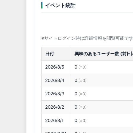
イベント統計
※サイトログイン時は詳細情報を閲覧可能で
日付
興味のあるユーザー数 (前日
2026/8/5
0
(±0)
2026/8/4
0
(±0)
2026/8/3
0
(±0)
2026/8/2
0
(±0)
2026/8/1
0
(±0)