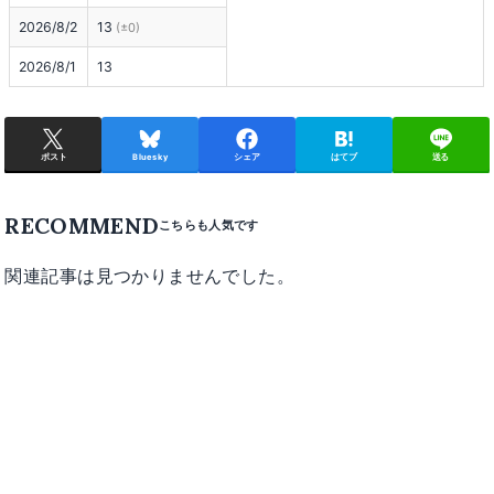
2026/8/2
13
(±0)
2026/8/1
13
ポスト
Bluesky
シェア
はてブ
送る
RECOMMEND
関連記事は見つかりませんでした。