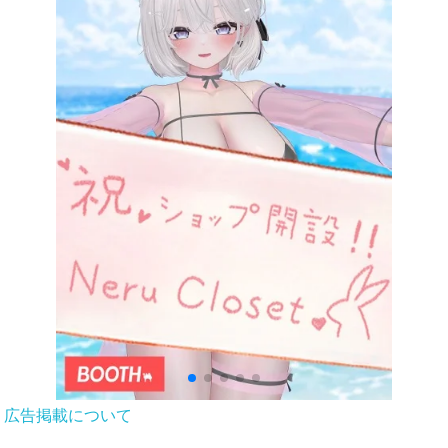
広告掲載について