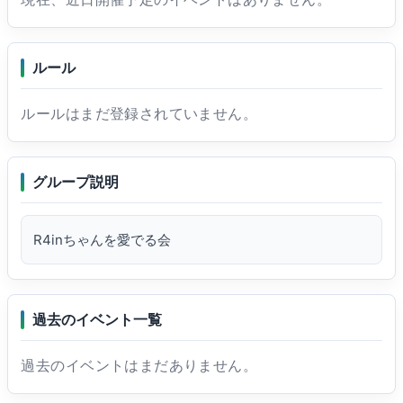
ルール
ルールはまだ登録されていません。
グループ説明
R4inちゃんを愛でる会
過去のイベント一覧
過去のイベントはまだありません。