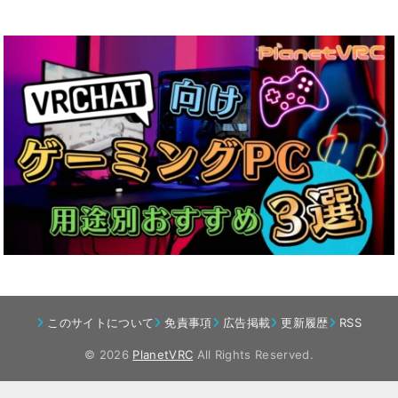
このサイトについて
免責事項
広告掲載
更新履歴
RSS
© 2026
PlanetVRC
All Rights Reserved.