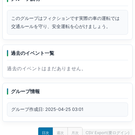
このグループはフィクションです実際の車の運転では
交通ルールを守り、安全運転を心がけましょう。
過去のイベント一覧
過去のイベントはまだありません。
グループ情報
グループ作成日: 2025-04-25 03:01
CSV Export(要ログイン)
日次
週次
月次