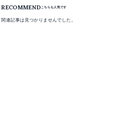
RECOMMEND
関連記事は見つかりませんでした。