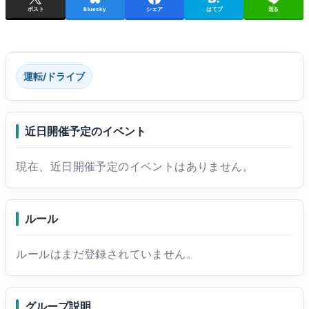
ポスト
Bluesky
シェア
はてブ
送る
運転/ドライブ
近日開催予定のイベント
現在、近日開催予定のイベントはありません。
ルール
ルールはまだ登録されていません。
グループ説明