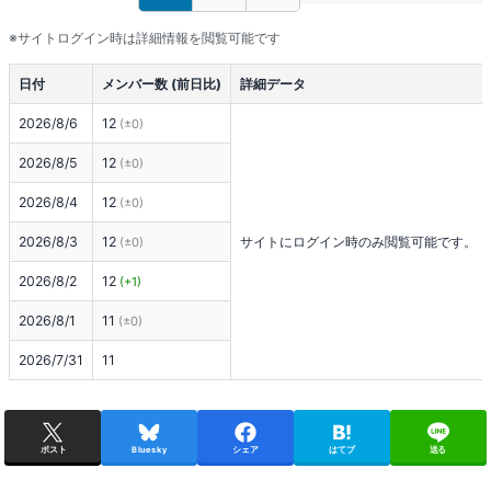
※サイトログイン時は詳細情報を閲覧可能です
日付
メンバー数 (前日比)
詳細データ
2026/8/6
12
(±0)
2026/8/5
12
(±0)
2026/8/4
12
(±0)
2026/8/3
12
サイトにログイン時のみ閲覧可能です。
(±0)
2026/8/2
12
(+1)
2026/8/1
11
(±0)
2026/7/31
11
ポスト
Bluesky
シェア
はてブ
送る