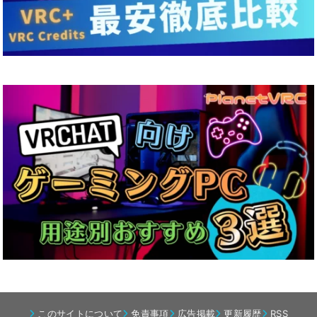
このサイトについて
免責事項
広告掲載
更新履歴
RSS