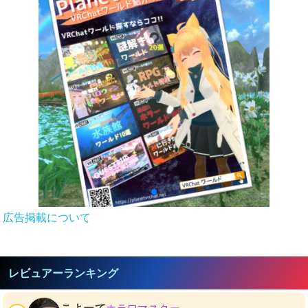
広告掲載について
レビュアーランキング