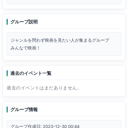
グループ説明
ジャンルを問わず映画を見たい人が集まるグループ

みんなで映画！
過去のイベント一覧
過去のイベントはまだありません。
グループ情報
グループ作成日: 2023-12-30 00:44