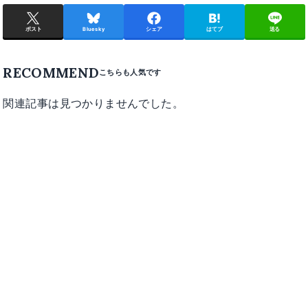
ポスト
Bluesky
シェア
はてブ
送る
RECOMMEND
関連記事は見つかりませんでした。