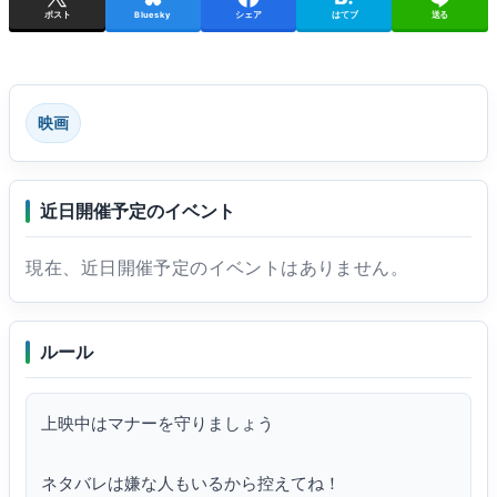
ポスト
Bluesky
シェア
はてブ
送る
映画
近日開催予定のイベント
現在、近日開催予定のイベントはありません。
ルール
上映中はマナーを守りましょう

ネタバレは嫌な人もいるから控えてね！