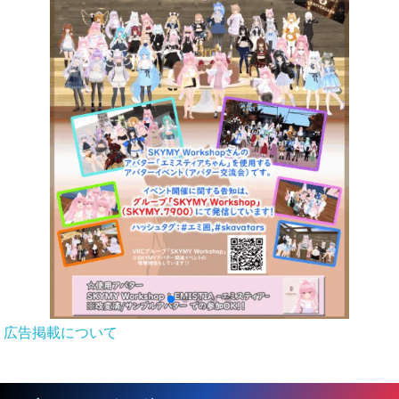
広告掲載について