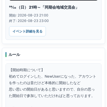
08⁄23 （日） 21時～「同期会地域交流会」
開始: 2026-08-23 21:00
終了: 2026-08-23 23:00
イベント詳細を見る
ルール
【開始時期について】

初めてログインした、NewUserになった、アカウント
を作ったのは昔だけど本格的に開始したなど

思い思いの開始日があると思いますので、自分の思っ
た開始日で参加していただければと思っております。
