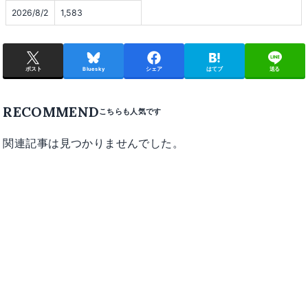
2026/8/2
1,583
ポスト
Bluesky
シェア
はてブ
送る
RECOMMEND
関連記事は見つかりませんでした。