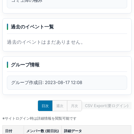
コミュ障の極み
過去のイベント一覧
過去のイベントはまだありません。
グループ情報
グループ作成日: 2023-08-17 12:08
CSV Export(要ログイン)
日次
週次
月次
※サイトログイン時は詳細情報を閲覧可能です
日付
メンバー数 (前日比)
詳細データ