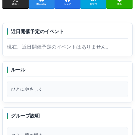
ポスト
Bluesky
シェア
はてブ
送る
近日開催予定のイベント
現在、近日開催予定のイベントはありません。
ルール
ひとにやさしく
グループ説明