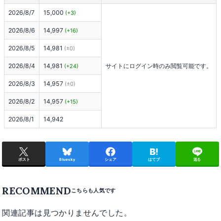
2026/8/7
15,000
(+3)
2026/8/6
14,997
(+16)
2026/8/5
14,981
(±0)
2026/8/4
14,981
サイトにログイン時のみ閲覧可能です。
(+24)
2026/8/3
14,957
(±0)
2026/8/2
14,957
(+15)
2026/8/1
14,942
ポスト
Bluesky
シェア
はてブ
送る
RECOMMEND
関連記事は見つかりませんでした。