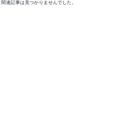
関連記事は見つかりませんでした。