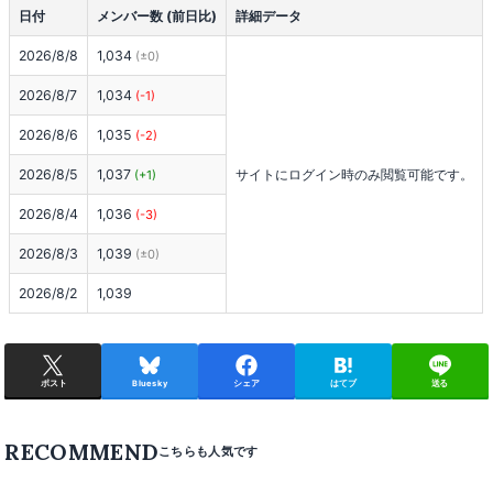
日付
メンバー数 (前日比)
詳細データ
2026/8/8
1,034
(±0)
2026/8/7
1,034
(-1)
2026/8/6
1,035
(-2)
2026/8/5
1,037
サイトにログイン時のみ閲覧可能です。
(+1)
2026/8/4
1,036
(-3)
2026/8/3
1,039
(±0)
2026/8/2
1,039
ポスト
Bluesky
シェア
はてブ
送る
RECOMMEND