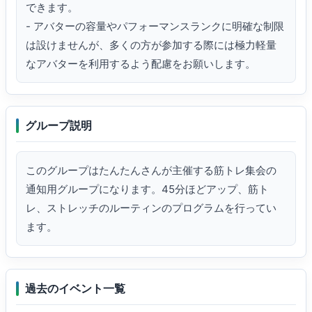
できます。

- アバターの容量やパフォーマンスランクに明確な制限
は設けませんが、多くの方が参加する際には極力軽量
なアバターを利用するよう配慮をお願いします。
グループ説明
このグループはたんたんさんが主催する筋トレ集会の
通知用グループになります。45分ほどアップ、筋ト
レ、ストレッチのルーティンのプログラムを行ってい
ます。
過去のイベント一覧