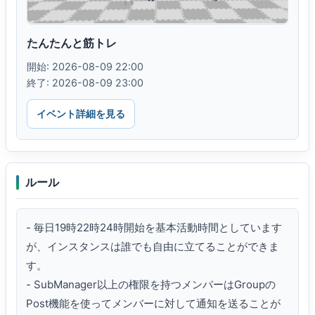
たんたんと筋トレ
開始: 2026-08-09 22:00
終了: 2026-08-09 23:00
イベント詳細を見る
ルール
- 毎日19時22時24時開始を基本活動時間としています
が、インスタンスは誰でも自由に立てることができま
す。

- SubManager以上の権限を持つメンバーはGroupの
Post機能を使ってメンバーに対して通知を送ることが