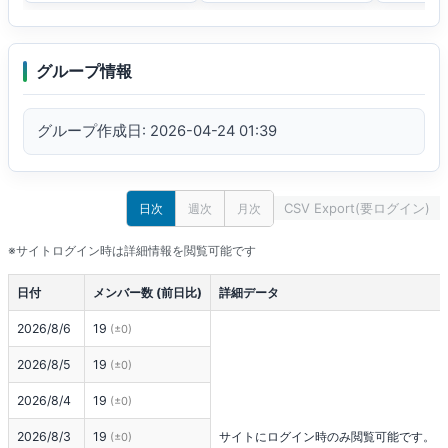
グループ情報
グループ作成日: 2026-04-24 01:39
CSV Export(要ログイン)
日次
週次
月次
※サイトログイン時は詳細情報を閲覧可能です
日付
メンバー数 (前日比)
詳細データ
2026/8/6
19
(±0)
2026/8/5
19
(±0)
2026/8/4
19
(±0)
2026/8/3
19
サイトにログイン時のみ閲覧可能です。
(±0)