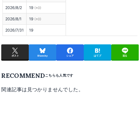
2026/8/2
19
(±0)
2026/8/1
19
(±0)
2026/7/31
19
ポスト
Bluesky
シェア
はてブ
送る
RECOMMEND
関連記事は見つかりませんでした。