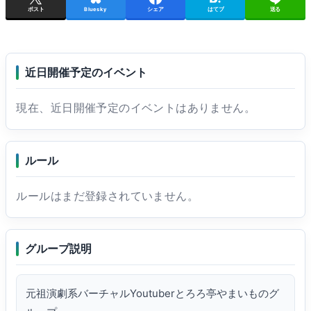
ポスト
Bluesky
シェア
はてブ
送る
近日開催予定のイベント
現在、近日開催予定のイベントはありません。
ルール
ルールはまだ登録されていません。
グループ説明
元祖演劇系バーチャルYoutuberとろろ亭やまいものグ