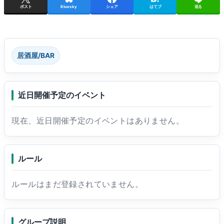
ポスト
Bluesky
シェア
はてブ
送る
居酒屋/BAR
近日開催予定のイベント
現在、近日開催予定のイベントはありません。
ルール
ルールはまだ登録されていません。
グループ説明