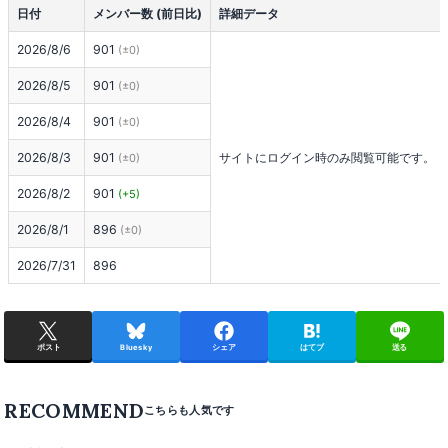
日付
メンバー数 (前日比)
詳細データ
2026/8/6
901
(±0)
2026/8/5
901
(±0)
2026/8/4
901
(±0)
2026/8/3
901
サイトにログイン時のみ閲覧可能です。
(±0)
2026/8/2
901
(+5)
2026/8/1
896
(±0)
2026/7/31
896
ポスト
Bluesky
シェア
はてブ
送る
RECOMMEND