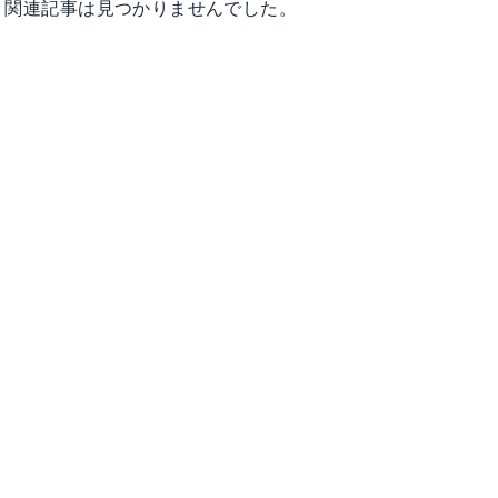
関連記事は見つかりませんでした。