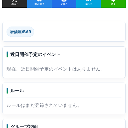
ポスト
Bluesky
シェア
はてブ
送る
居酒屋/BAR
近日開催予定のイベント
現在、近日開催予定のイベントはありません。
ルール
ルールはまだ登録されていません。
グループ説明