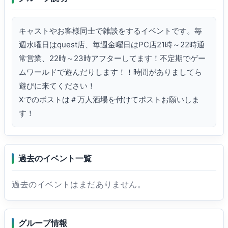
キャストやお客様同士で雑談をするイベントです。毎
週水曜日はquest店、毎週金曜日はPC店21時～22時通
常営業、22時～23時アフターしてます！不定期でゲー
ムワールドで遊んだりします！！時間がありましてら
遊びに来てください！

Xでのポストは＃万人酒場を付けてポストお願いしま
す！
過去のイベント一覧
過去のイベントはまだありません。
グループ情報