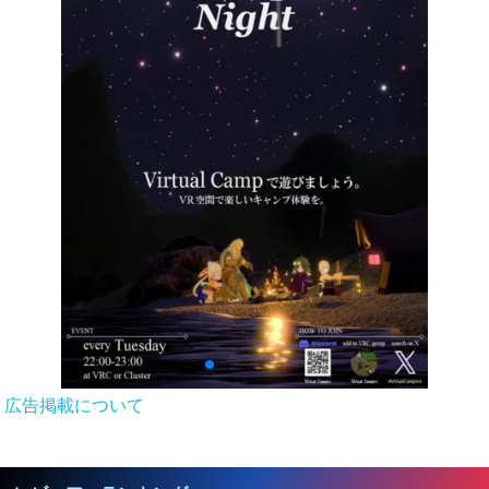
広告掲載について