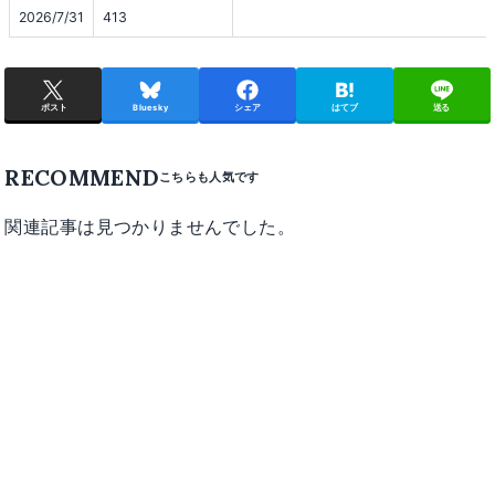
2026/7/31
413
ポスト
Bluesky
シェア
はてブ
送る
RECOMMEND
関連記事は見つかりませんでした。