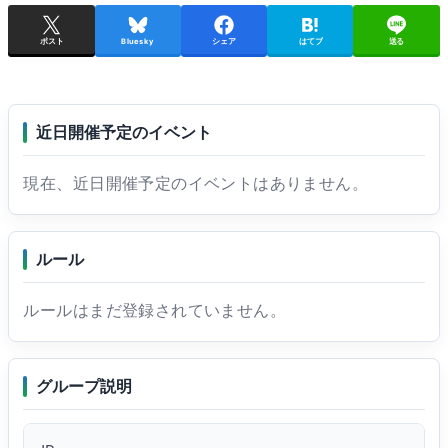
ポスト
Bluesky
シェア
はてブ
送る
近日開催予定のイベント
現在、近日開催予定のイベントはありません。
ルール
ルールはまだ登録されていません。
グループ説明