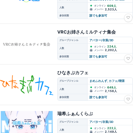
609人
オンライン
人数
2,523人
メンバー
参加状態
誰でも参加可
♡
VRCお姉さんミルティナ集会
グループジャンル
アバター/衣装/3D
224人
オンライン
人数
2,202人
メンバー
参加状態
誰でも参加可
♡
ひなきぷカフェ
グループジャンル
まめふれんず, カフェ/喫茶
649人
オンライン
人数
2,158人
メンバー
参加状態
誰でも参加可
♡
瑞希ふぁんくらぶ
グループジャンル
アバター/衣装/3D
222人
オンライン
人数
2,149人
メンバー