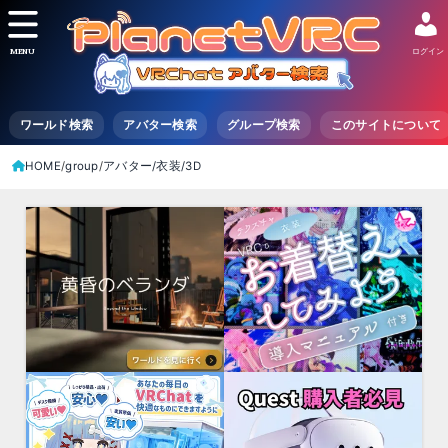
MENU
ログイン
ワールド検索
アバター検索
グループ検索
このサイトについて
HOME
group
アバター/衣装/3D