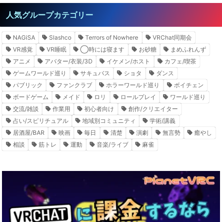
人気グループカテゴリー
NAGiSA
Slashco
Terrors of Nowhere
VRChat同期会
VR感覚
VR睡眠
◯時には寝ます
お砂糖
まめふれんず
アニメ
アバター/衣装/3D
イケメン/ホスト
カフェ/喫茶
ゲームワールド巡り
サキュバス
ショタ
ダンス
パブリック
ファンクラブ
ホラーワールド巡り
ボイチェン
ボードゲーム
メイド
ロリ
ロールプレイ
ワールド巡り
交流/雑談
作業用
初心者向け
創作/クリエイター
占い/スピリチュアル
地域別コミュニティ
学術/講義
居酒屋/BAR
映画
毎日
清楚
演劇
無言勢
癒やし
相談
筋トレ
運動
音楽/ライブ
麻雀