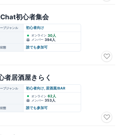
RChat初心者集会
初心者向け
ープジャンル
30人
オンライン
394人
メンバー
誰でも参加可
状態
♡
心者居酒屋きらく
初心者向け, 居酒屋/BAR
ープジャンル
62人
オンライン
353人
メンバー
誰でも参加可
状態
♡