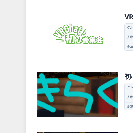
V
グル
人数
参加
初
グル
人数
参加