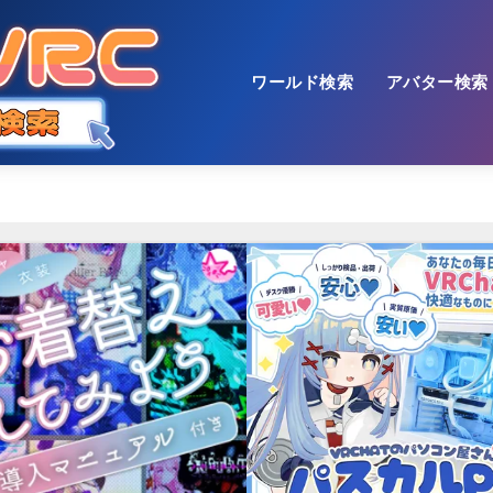
ワールド検索
アバター検索