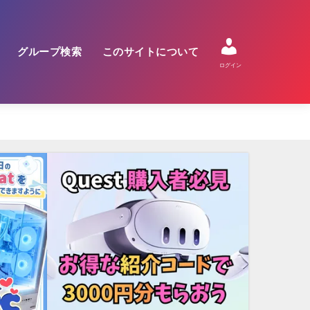
グループ検索
このサイトについて
ログイン