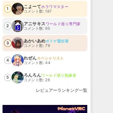
こよーて
ホラワマスター
1
コメント数: 187
アニサキス
ワールド巡り専門家
2
コメント数: 95
あかいあめ
ボドゲ愛好家
3
コメント数: 79
れぜん
スペシャリスト
4
コメント数: 44
ろんろん
ワールド巡り熟練者
5
コメント数: 26
レビュアーランキング一覧