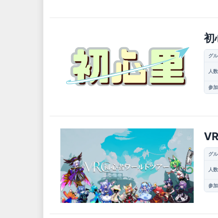
初
グル
人数
参加
V
グル
人数
参加