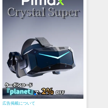
広告掲載について