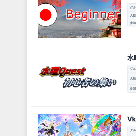
グル
人数
参加
水
グル
人数
参加
V
グル