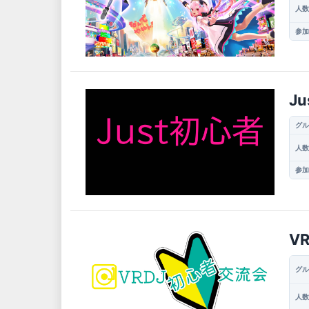
人数
参加
J
グル
人数
参加
V
グル
人数