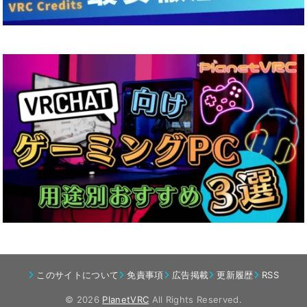
このサイトについて
免責事項
広告掲載
更新履歴
RSS
© 2026
PlanetVRC
All Rights Reserved.