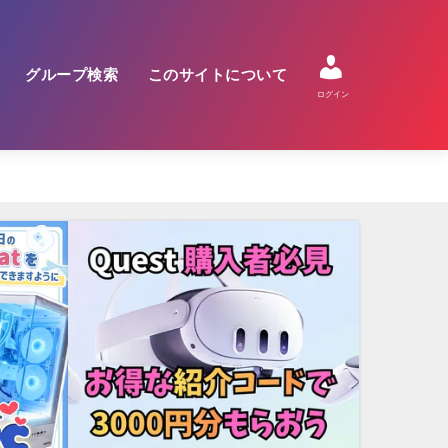
グループ検索
このサイトについて
ログイン