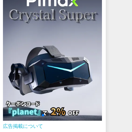
広告掲載について