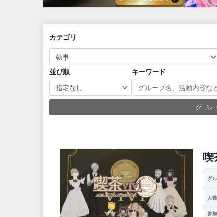
カテゴリ
並び順
キーワード
グル
喫
グル
人数
参加