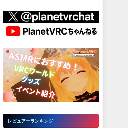
レビュアーランキング