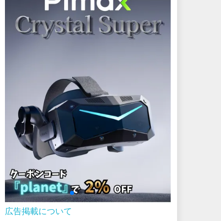
広告掲載について