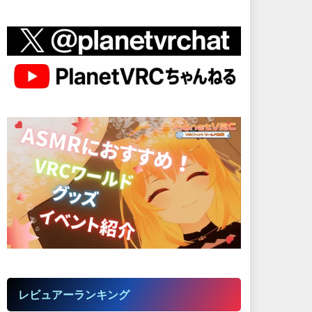
レビュアーランキング