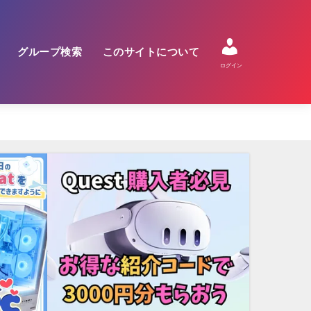
グループ検索
このサイトについて
ログイン