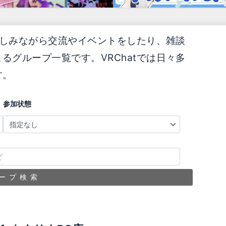
を楽しみながら交流やイベントをしたり、雑談
るグループ一覧です。VRChatでは日々多
す。
参加状態
ープ検索