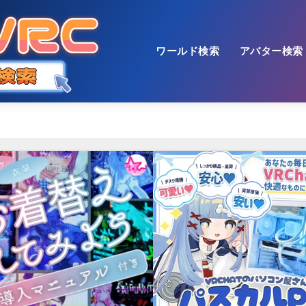
ワールド検索
アバター検索