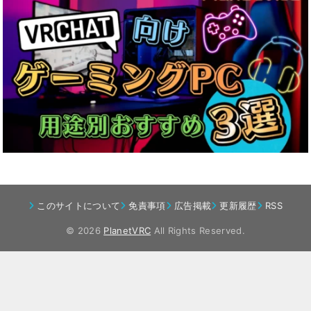
このサイトについて
免責事項
広告掲載
更新履歴
RSS
© 2026
PlanetVRC
All Rights Reserved.