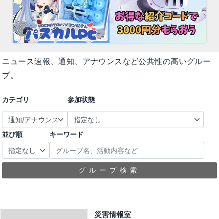
ニュース速報、通知、アナウンスなど公共性の高いグルー
プ。
カテゴリ
参加状態
並び順
キーワード
グループ検索
災害情報室