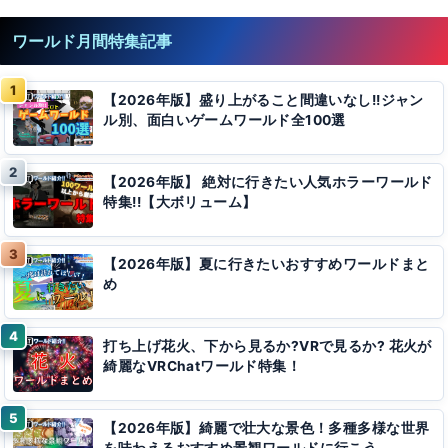
ワールド月間特集記事
【2026年版】盛り上がること間違いなし!!ジャン
ル別、面白いゲームワールド全100選
【2026年版】 絶対に行きたい人気ホラーワールド
特集!!【大ボリューム】
【2026年版】夏に行きたいおすすめワールドまと
め
打ち上げ花火、下から見るか?VRで見るか? 花火が
綺麗なVRChatワールド特集！
【2026年版】綺麗で壮大な景色！多種多様な世界