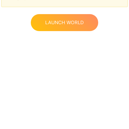
LAUNCH WORLD