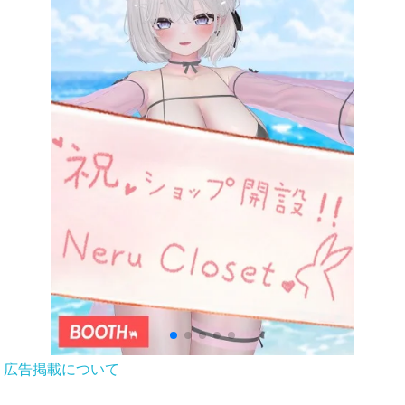
広告掲載について