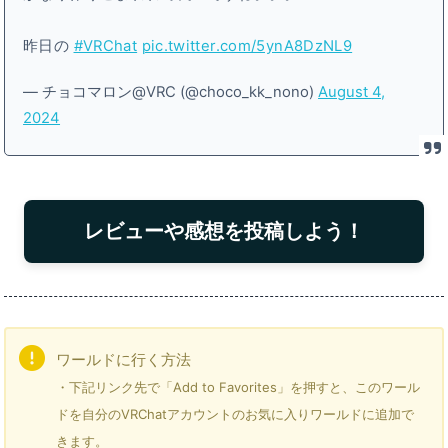
昨日の
#VRChat
pic.twitter.com/5ynA8DzNL9
— チョコマロン@VRC (@choco_kk_nono)
August 4,
2024
レビューや感想を投稿しよう！
ワールドに行く方法
・下記リンク先で「Add to Favorites」を押すと、このワール
ドを自分のVRChatアカウントのお気に入りワールドに追加で
きます。