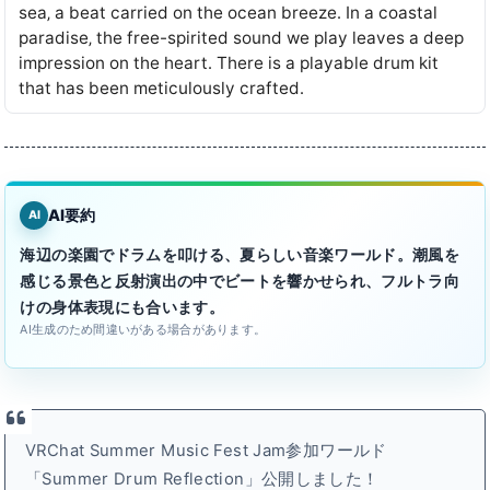
sea‚ a beat carried on the ocean breeze․ In a coastal
paradise‚ the free-spirited sound we play leaves a deep
impression on the heart․ There is a playable drum kit
that has been meticulously crafted․
AI要約
AI
海辺の楽園でドラムを叩ける、夏らしい音楽ワールド。潮風を
感じる景色と反射演出の中でビートを響かせられ、フルトラ向
けの身体表現にも合います。
AI生成のため間違いがある場合があります。
VRChat Summer Music Fest Jam参加ワールド
「Summer Drum Reflection」公開しました！