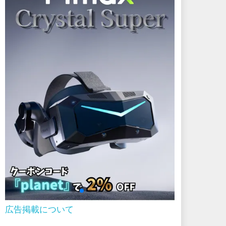
広告掲載について