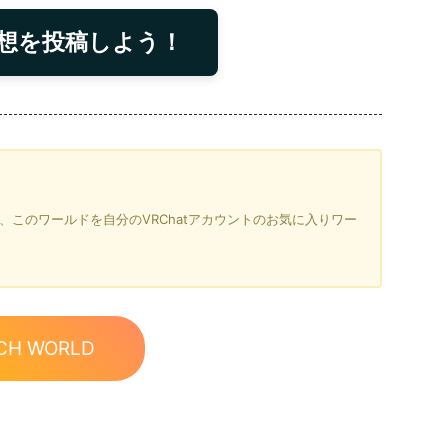
想を投稿しよう！
を押すと、このワールドを自分のVRChatアカウントのお気に入りワー
CH WORLD