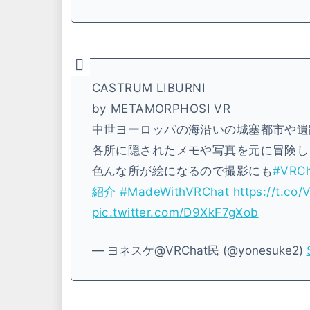
CASTRUM LIBURNI
by METAMORPHOSI VR
中世ヨーロッパの海沿いの城塞都市や遺
各所に隠されたメモや写真を元に冒険し
色んな所が絵になるので撮影にも
#VRCh
紹介
#MadeWithVRChat
https://t.c
pic.twitter.com/D9XkF7gXob
— ヨネスケ@VRChat民 (@yonesuke2)