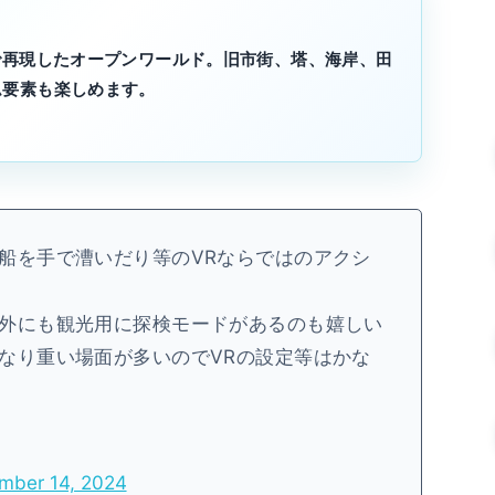
で再現したオープンワールド。旧市街、塔、海岸、田
ム要素も楽しめます。
船を手で漕いだり等のVRならではのアクシ
外にも観光用に探検モードがあるのも嬉しい
なり重い場面が多いのでVRの設定等はかな
mber 14, 2024