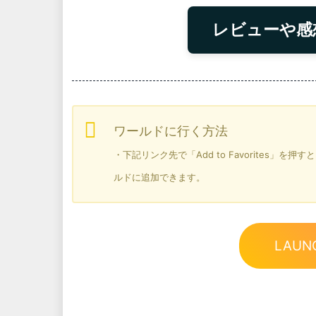
レビューや感
ワールドに行く方法
・下記リンク先で「Add to Favorites」
ルドに追加できます。
LAUN