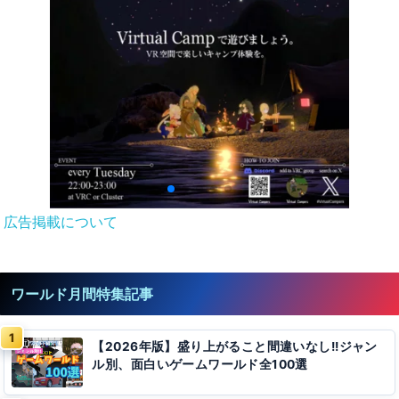
広告掲載について
ワールド月間特集記事
【2026年版】盛り上がること間違いなし!!ジャン
ル別、面白いゲームワールド全100選