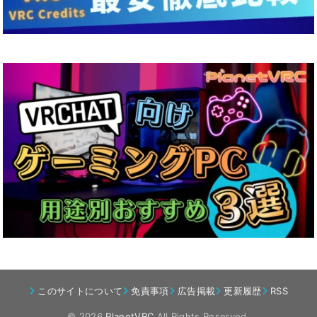
このサイトについて
免責事項
広告掲載
更新履歴
RSS
© 2026
PlanetVRC
All Rights Reserved.