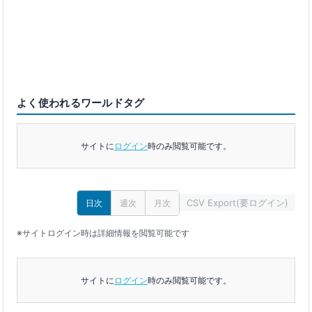
よく使われるワールドタグ
サイトに
ログイン
時のみ閲覧可能です。
CSV Export(要ログイン)
日次
週次
月次
※サイトログイン時は詳細情報を閲覧可能です
サイトに
ログイン
時のみ閲覧可能です。