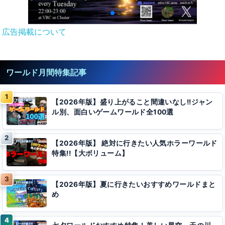
広告掲載について
ワールド月間特集記事
【2026年版】盛り上がること間違いなし!!ジャン
ル別、面白いゲームワールド全100選
【2026年版】 絶対に行きたい人気ホラーワールド
特集!!【大ボリューム】
【2026年版】夏に行きたいおすすめワールドまと
め