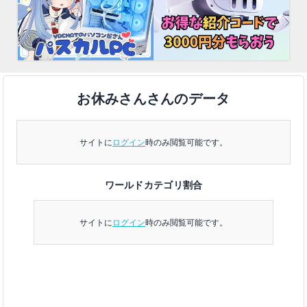
お休みさんさんのデータ
サイトに
ログイン
時のみ閲覧可能です。
ワールドカテゴリ割合
サイトに
ログイン
時のみ閲覧可能です。