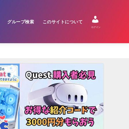
グループ検索
このサイトについて
ログイン