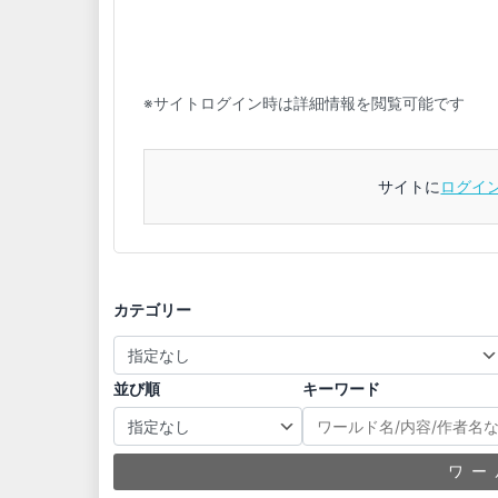
※サイトログイン時は詳細情報を閲覧可能です
サイトに
ログイ
カテゴリー
並び順
キーワード
ワー