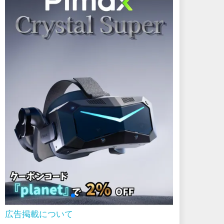
広告掲載について