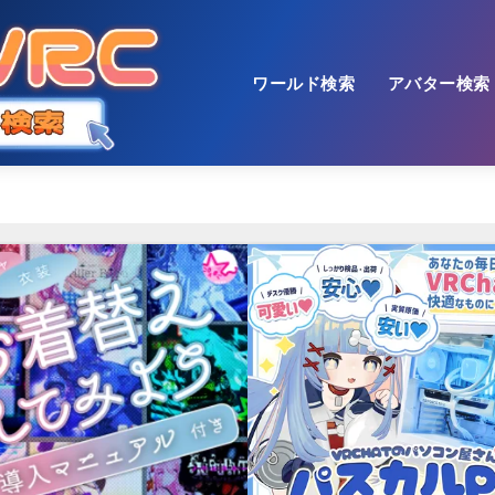
ワールド検索
アバター検索