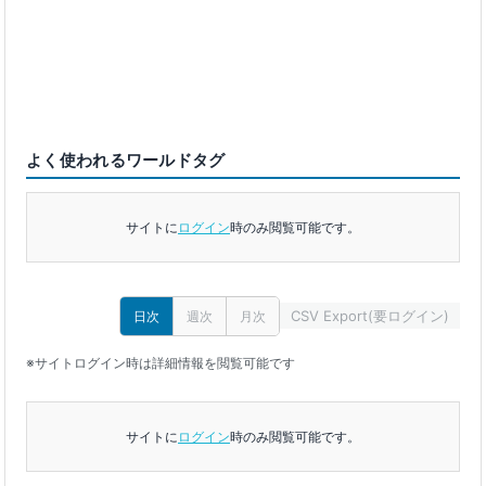
よく使われるワールドタグ
サイトに
ログイン
時のみ閲覧可能です。
CSV Export(要ログイン)
日次
週次
月次
※サイトログイン時は詳細情報を閲覧可能です
サイトに
ログイン
時のみ閲覧可能です。