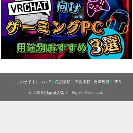
このサイトについて
免責事項
広告掲載
更新履歴
RSS
© 2026
PlanetVRC
All Rights Reserved.