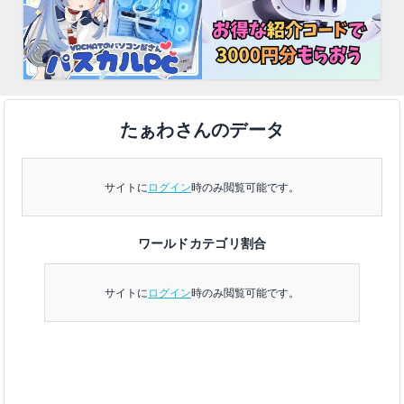
たぁわさんのデータ
サイトに
ログイン
時のみ閲覧可能です。
ワールドカテゴリ割合
サイトに
ログイン
時のみ閲覧可能です。