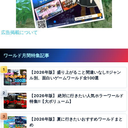
広告掲載について
ワールド月間特集記事
【2026年版】盛り上がること間違いなし!!ジャン
ル別、面白いゲームワールド全100選
【2026年版】 絶対に行きたい人気ホラーワールド
特集!!【大ボリューム】
【2026年版】夏に行きたいおすすめワールドまと
め