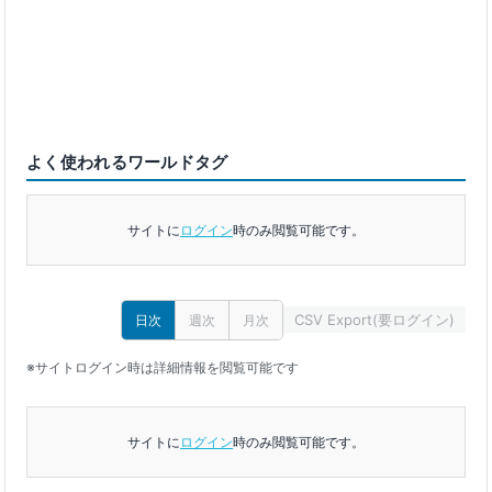
よく使われるワールドタグ
サイトに
ログイン
時のみ閲覧可能です。
CSV Export(要ログイン)
日次
週次
月次
※サイトログイン時は詳細情報を閲覧可能です
サイトに
ログイン
時のみ閲覧可能です。