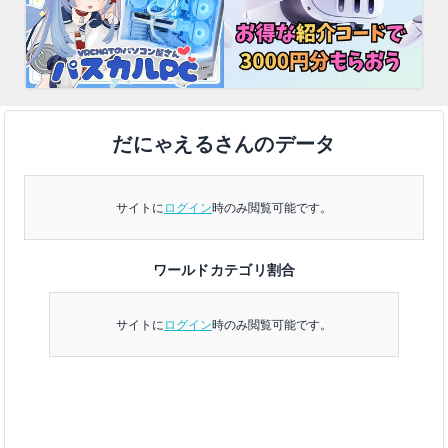
だにゃえるさんのデータ
サイトに
ログイン
時のみ閲覧可能です。
ワールドカテゴリ割合
サイトに
ログイン
時のみ閲覧可能です。