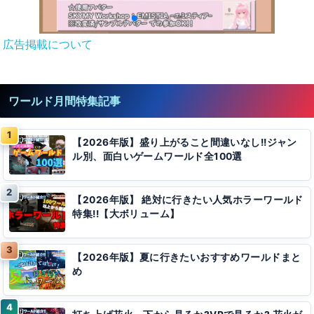
広告掲載について
ワールド月間特集記事
【2026年版】盛り上がること間違いなし!!ジャン
ル別、面白いゲームワールド全100選
【2026年版】 絶対に行きたい人気ホラーワールド
特集!!【大ボリューム】
【2026年版】夏に行きたいおすすめワールドまと
め