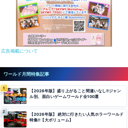
広告掲載について
ワールド月間特集記事
【2026年版】盛り上がること間違いなし!!ジャン
ル別、面白いゲームワールド全100選
【2026年版】 絶対に行きたい人気ホラーワールド
特集!!【大ボリューム】