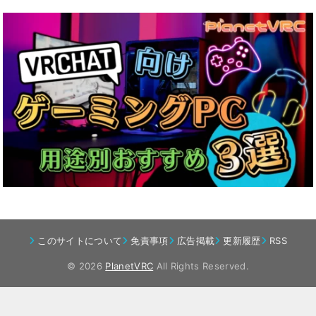
このサイトについて
免責事項
広告掲載
更新履歴
RSS
© 2026
PlanetVRC
All Rights Reserved.