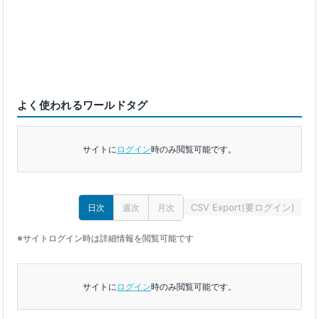
よく使われるワールドタグ
サイトに
ログイン
時のみ閲覧可能です。
CSV Export(要ログイン)
日次
週次
月次
※サイトログイン時は詳細情報を閲覧可能です
サイトに
ログイン
時のみ閲覧可能です。