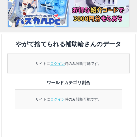
やがて捨てられる補助輪さんのデータ
サイトに
ログイン
時のみ閲覧可能です。
ワールドカテゴリ割合
サイトに
ログイン
時のみ閲覧可能です。