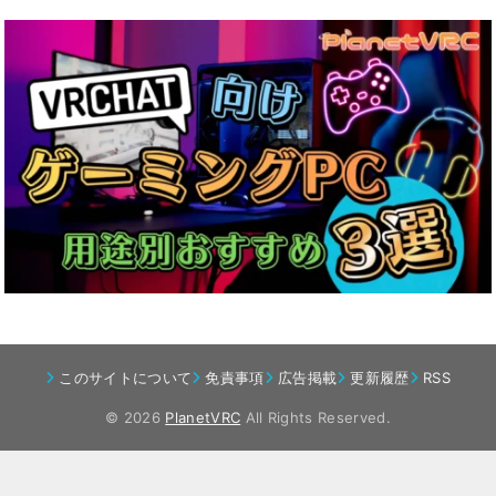
このサイトについて
免責事項
広告掲載
更新履歴
RSS
© 2026
PlanetVRC
All Rights Reserved.