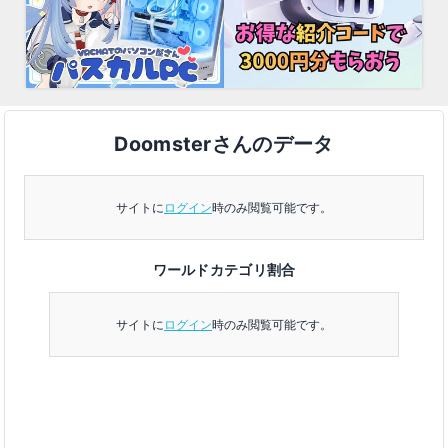
Doomsterさんのデータ
サイトに
ログイン
時のみ閲覧可能です。
ワールドカテゴリ割合
サイトに
ログイン
時のみ閲覧可能です。