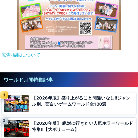
広告掲載について
ワールド月間特集記事
【2026年版】盛り上がること間違いなし!!ジャン
ル別、面白いゲームワールド全100選
【2026年版】 絶対に行きたい人気ホラーワールド
特集!!【大ボリューム】