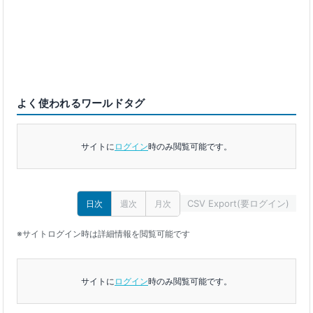
よく使われるワールドタグ
サイトに
ログイン
時のみ閲覧可能です。
CSV Export(要ログイン)
日次
週次
月次
※サイトログイン時は詳細情報を閲覧可能です
サイトに
ログイン
時のみ閲覧可能です。