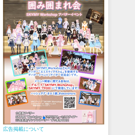
広告掲載について