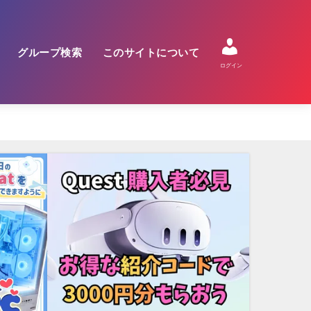
グループ検索
このサイトについて
ログイン