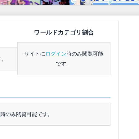
ワールドカテゴリ割合
サイトに
ログイン
時のみ閲覧可能
す。
です。
ン
時のみ閲覧可能です。