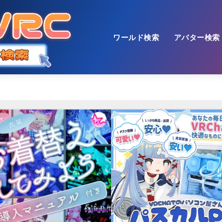
ワールド検索
アバター検索