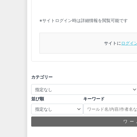
※サイトログイン時は詳細情報を閲覧可能です
サイトに
ログイ
カテゴリー
並び順
キーワード
ワー