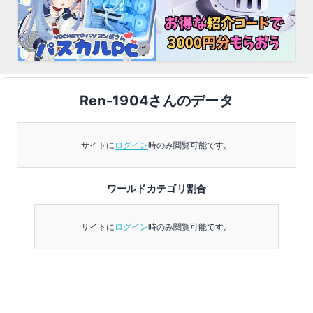
Ren-1904さんのデータ
サイトに
ログイン
時のみ閲覧可能です。
ワールドカテゴリ割合
サイトに
ログイン
時のみ閲覧可能です。