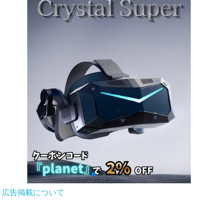
広告掲載について