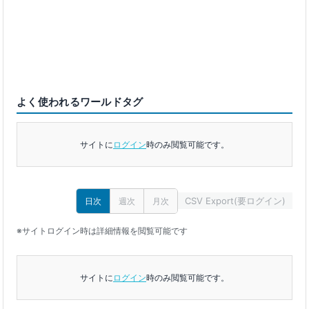
よく使われるワールドタグ
サイトに
ログイン
時のみ閲覧可能です。
CSV Export(要ログイン)
日次
週次
月次
※サイトログイン時は詳細情報を閲覧可能です
サイトに
ログイン
時のみ閲覧可能です。