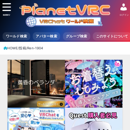
MENU
ログイン
ワールド検索
アバター検索
グループ検索
このサイトについて
HOME
投稿
Ren-1904