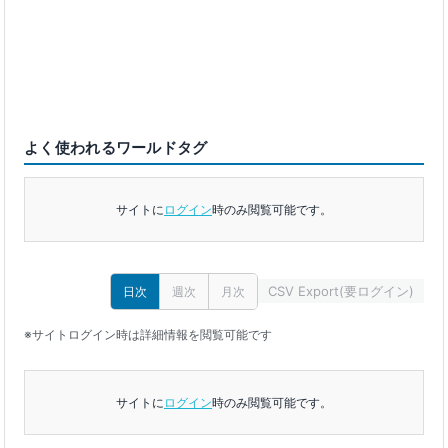
よく使われるワールドタグ
サイトに
ログイン
時のみ閲覧可能です。
CSV Export(要ログイン)
日次
週次
月次
※サイトログイン時は詳細情報を閲覧可能です
サイトに
ログイン
時のみ閲覧可能です。