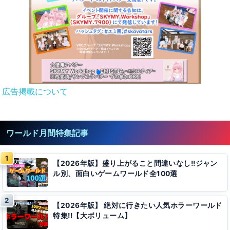
広告掲載について
ワールド月間特集記事
【2026年版】盛り上がること間違いなし!!ジャン
ル別、面白いゲームワールド全100選
【2026年版】 絶対に行きたい人気ホラーワールド
特集!!【大ボリューム】