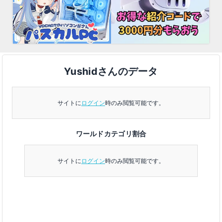
Yushidさんのデータ
サイトに
ログイン
時のみ閲覧可能です。
ワールドカテゴリ割合
サイトに
ログイン
時のみ閲覧可能です。