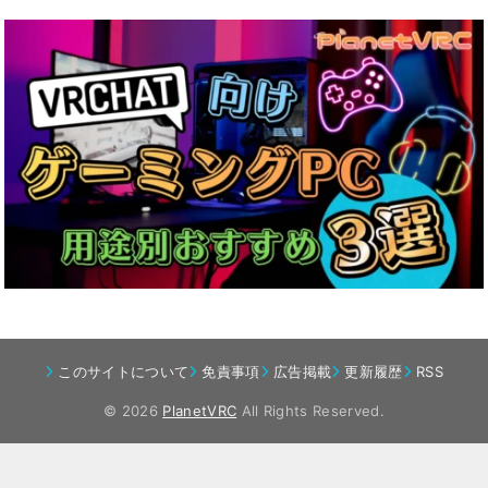
このサイトについて
免責事項
広告掲載
更新履歴
RSS
© 2026
PlanetVRC
All Rights Reserved.