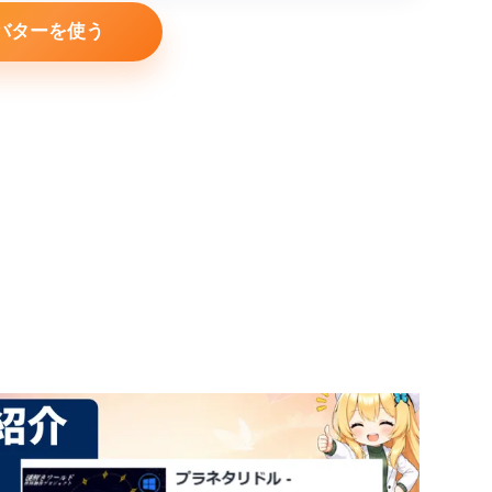
バターを使う