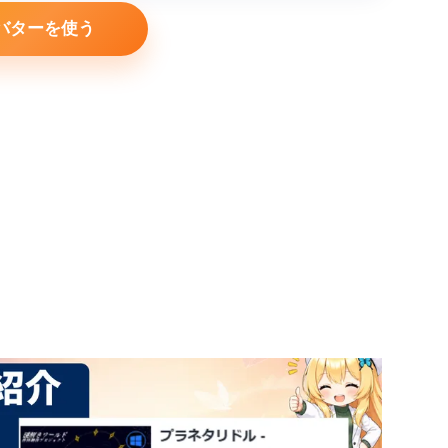
バターを使う