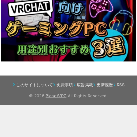
このサイトについて
免責事項
広告掲載
更新履歴
RSS
© 2026
PlanetVRC
All Rights Reserved.