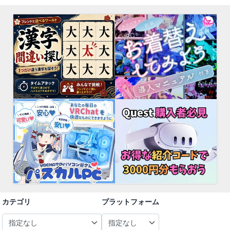
カテゴリ
プラットフォーム