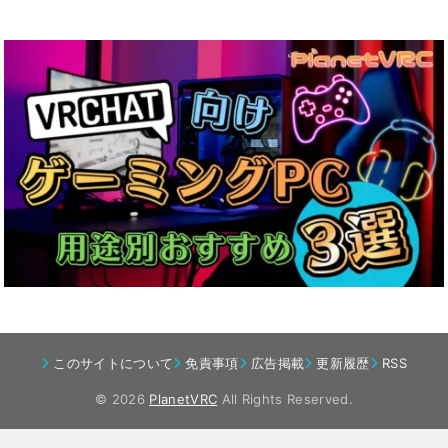
このサイトについて
免責事項
広告掲載
更新履歴
RSS
© 2026
PlanetVRC
All Rights Reserved.