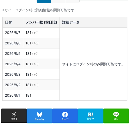
※サイトログイン時は詳細情報を閲覧可能です
日付
メンバー数 (前日比)
詳細データ
2026/8/7
181
(±0)
2026/8/6
181
(±0)
2026/8/5
181
(±0)
2026/8/4
181
サイトにログイン時のみ閲覧可能です。
(±0)
2026/8/3
181
(±0)
2026/8/2
181
(±0)
2026/8/1
181
ポスト
Bluesky
シェア
はてブ
送る