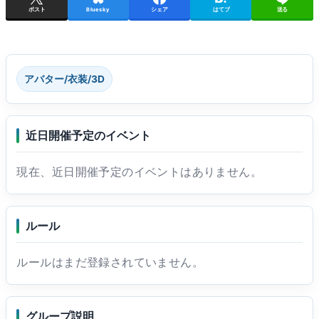
ポスト
Bluesky
シェア
はてブ
送る
アバター/衣装/3D
近日開催予定のイベント
現在、近日開催予定のイベントはありません。
ルール
ルールはまだ登録されていません。
グループ説明