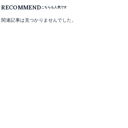
RECOMMEND
関連記事は見つかりませんでした。