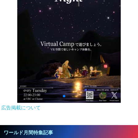
広告掲載について
ワールド月間特集記事