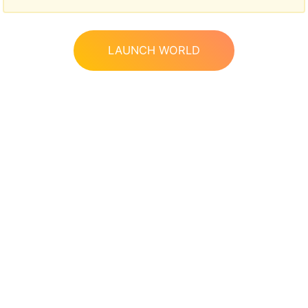
LAUNCH WORLD