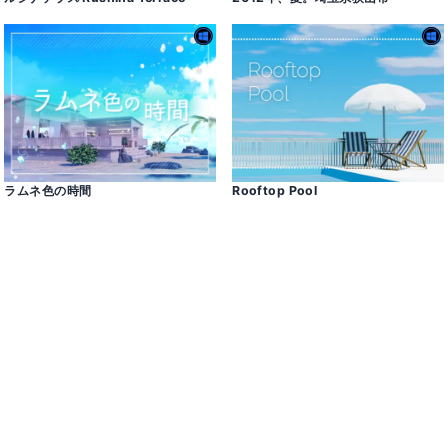
ラムネ色の時間
Rooftop Pool