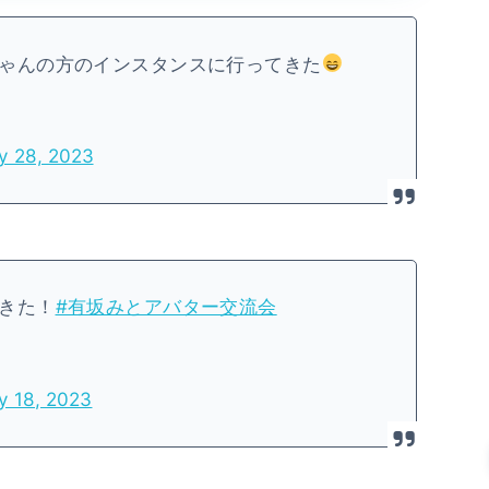
ゃんの方のインスタンスに行ってきた
y 28, 2023
きた！
#有坂みとアバター交流会
y 18, 2023