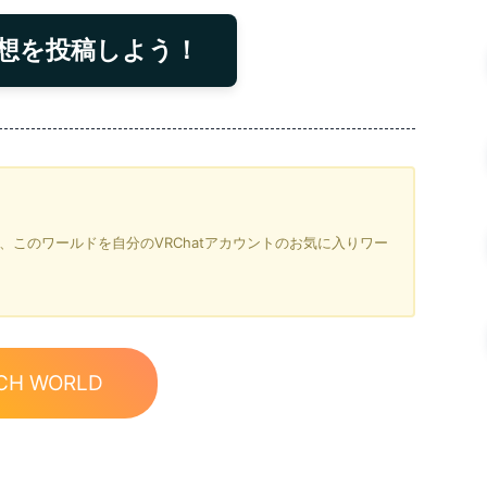
想を投稿しよう！
を押すと、このワールドを自分のVRChatアカウントのお気に入りワー
CH WORLD