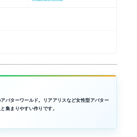
のアバターワールド。リアアリスなど女性型アバター
人と集まりやすい作りです。