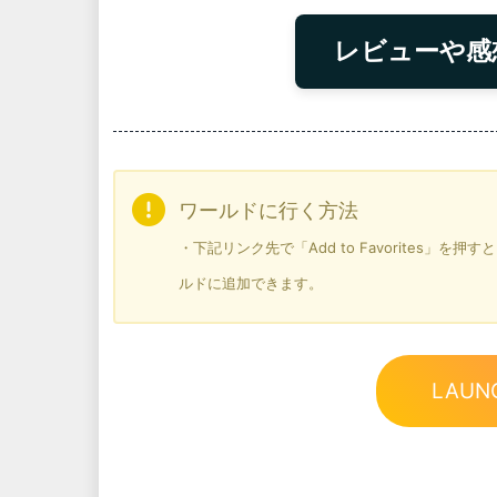
レビューや感
ワールドに行く方法
・下記リンク先で「Add to Favorites」
ルドに追加できます。
LAUN