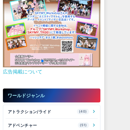
広告掲載について
ワールドジャンル
アトラクション/ライド
(40)
アドベンチャー
(51)