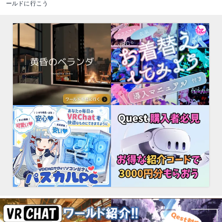
ールドに行こう