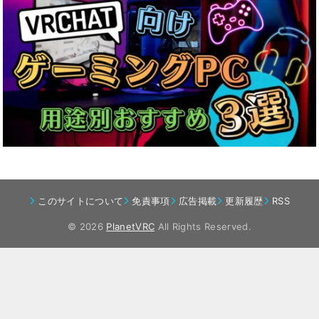
このサイトについて
免責事項
広告掲載
更新履歴
RSS
© 2026
PlanetVRC
All Rights Reserved.