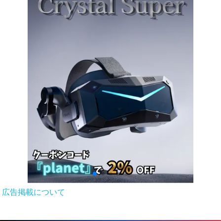
広告掲載について