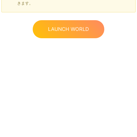
きます。
LAUNCH WORLD