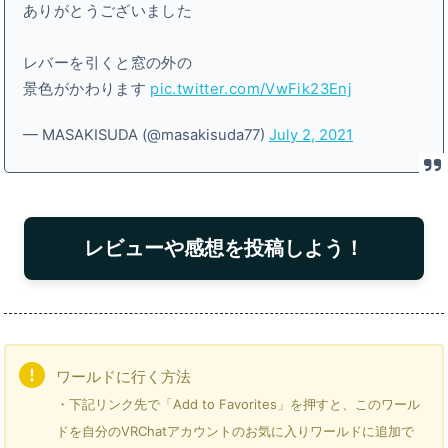
ありがとうございました
レバーを引くと窓の外の
景色がかわります
pic.twitter.com/VwFik23Enj
— MASAKISUDA (@masakisuda77)
July 2, 2021
レビューや感想を投稿しよう！
ワールドに行く方法
・下記リンク先で「Add to Favorites」を押すと、このワール
ドを自分のVRChatアカウントのお気に入りワールドに追加で