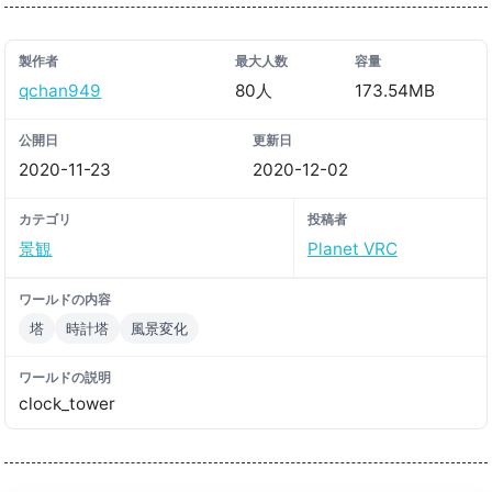
製作者
最大人数
容量
qchan949
80人
173.54MB
公開日
更新日
2020-11-23
2020-12-02
カテゴリ
投稿者
景観
Planet VRC
ワールドの内容
塔
時計塔
風景変化
ワールドの説明
clock_tower