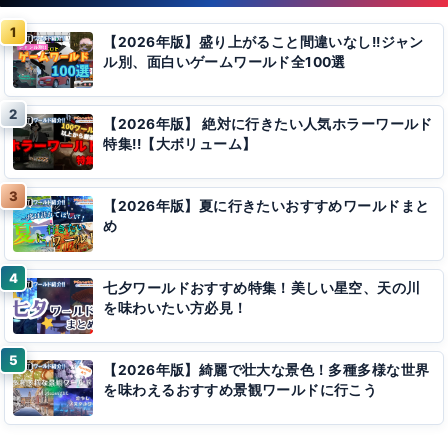
【2026年版】盛り上がること間違いなし!!ジャン
ル別、面白いゲームワールド全100選
【2026年版】 絶対に行きたい人気ホラーワールド
特集!!【大ボリューム】
【2026年版】夏に行きたいおすすめワールドまと
め
七夕ワールドおすすめ特集！美しい星空、天の川
を味わいたい方必見！
【2026年版】綺麗で壮大な景色！多種多様な世界
を味わえるおすすめ景観ワールドに行こう