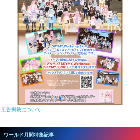
広告掲載について
ワールド月間特集記事