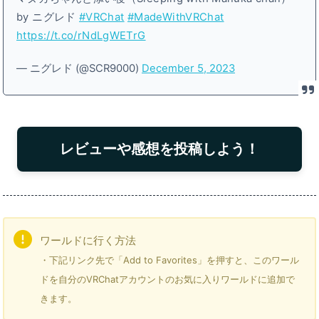
by ニグレド
#VRChat
#MadeWithVRChat
https://t.co/rNdLgWETrG
— ニグレド (@SCR9000)
December 5, 2023
レビューや感想を投稿しよう！
ワールドに行く方法
・下記リンク先で「Add to Favorites」を押すと、このワール
ドを自分のVRChatアカウントのお気に入りワールドに追加で
きます。