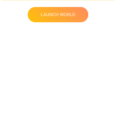
LAUNCH WORLD