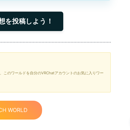
想を投稿しよう！
を押すと、このワールドを自分のVRChatアカウントのお気に入りワー
CH WORLD