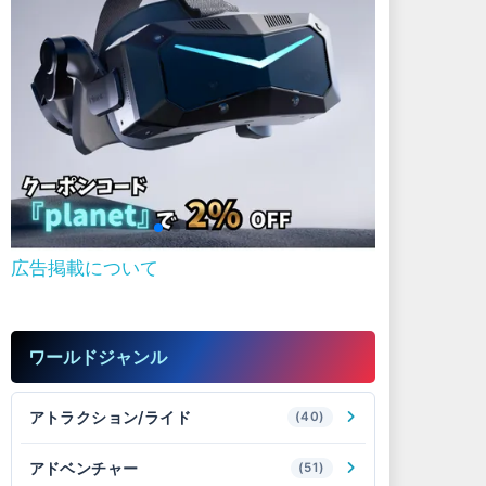
広告掲載について
ワールドジャンル
アトラクション/ライド
(40)
アドベンチャー
(51)