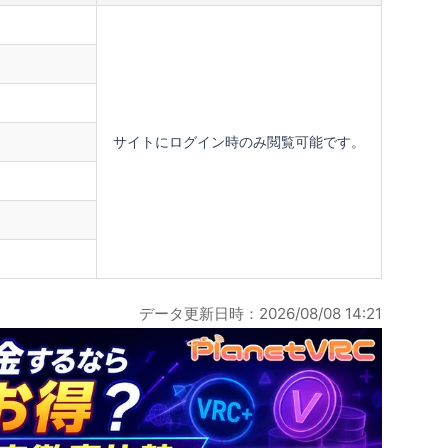
サイトにログイン時のみ閲覧可能です。
データ更新日時：2026/08/08 14:21