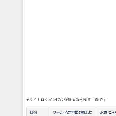
※サイトログイン時は詳細情報を閲覧可能です
日付
ワールド訪問数 (前日比)
お気に入り