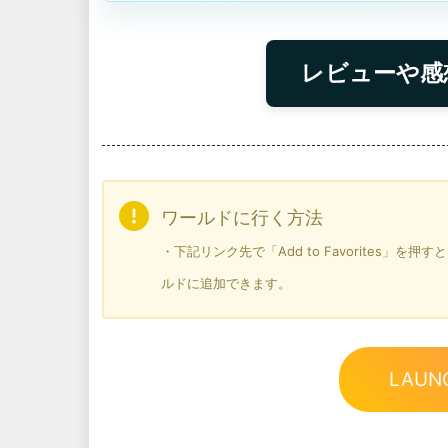
レビューや感
ワールドに行く方法
・下記リンク先で「Add to Favorites」
ルドに追加できます。
LAUN