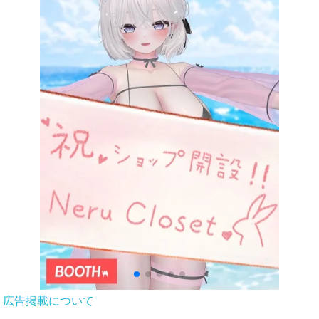
広告掲載について