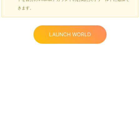
きます。
LAUNCH WORLD