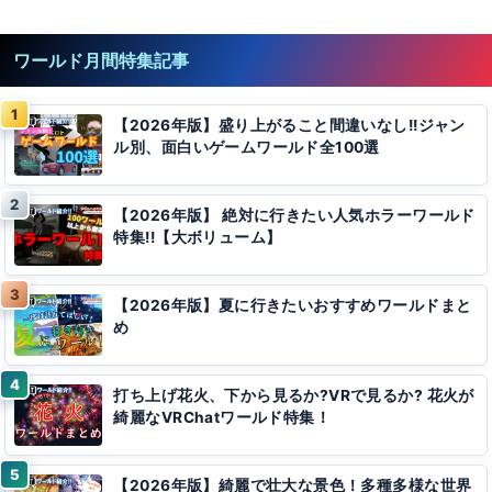
ワールド月間特集記事
【2026年版】盛り上がること間違いなし!!ジャン
ル別、面白いゲームワールド全100選
【2026年版】 絶対に行きたい人気ホラーワールド
特集!!【大ボリューム】
【2026年版】夏に行きたいおすすめワールドまと
め
打ち上げ花火、下から見るか?VRで見るか? 花火が
綺麗なVRChatワールド特集！
【2026年版】綺麗で壮大な景色！多種多様な世界