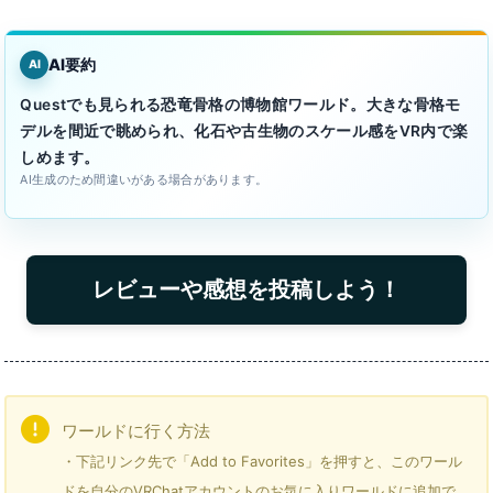
AI要約
AI
Questでも見られる恐竜骨格の博物館ワールド。大きな骨格モ
デルを間近で眺められ、化石や古生物のスケール感をVR内で楽
しめます。
AI生成のため間違いがある場合があります。
レビューや感想を投稿しよう！
ワールドに行く方法
・下記リンク先で「Add to Favorites」を押すと、このワール
ドを自分のVRChatアカウントのお気に入りワールドに追加で