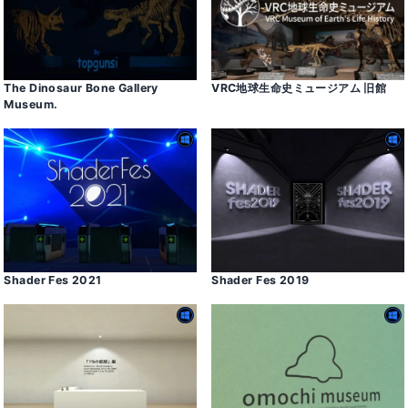
The Dinosaur Bone Gallery
VRC地球生命史ミュージアム 旧館
Museum․
Shader Fes 2021
Shader Fes 2019