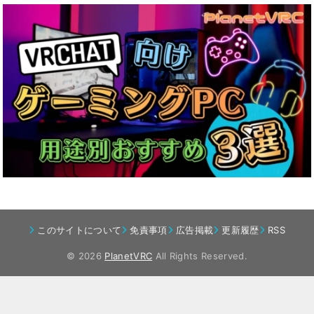
このサイトについて
免責事項
広告掲載
更新履歴
RSS
© 2026
PlanetVRC
All Rights Reserved.