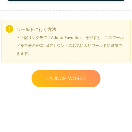
ワールドに行く方法
・下記リンク先で「Add to Favorites」を押すと、このワール
ドを自分のVRChatアカウントのお気に入りワールドに追加で
きます。
LAUNCH WORLD