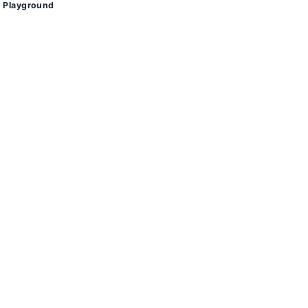
Playground