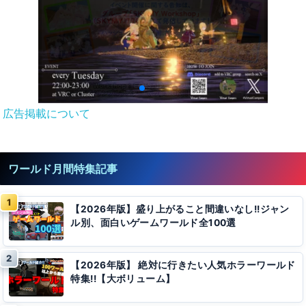
広告掲載について
ワールド月間特集記事
【2026年版】盛り上がること間違いなし!!ジャン
ル別、面白いゲームワールド全100選
【2026年版】 絶対に行きたい人気ホラーワールド
特集!!【大ボリューム】