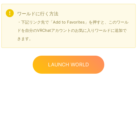
ワールドに行く方法
・下記リンク先で「Add to Favorites」を押すと、このワール
ドを自分のVRChatアカウントのお気に入りワールドに追加で
きます。
LAUNCH WORLD