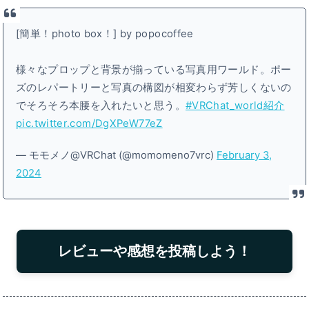
[簡単！photo box！] by popocoffee
様々なプロップと背景が揃っている写真用ワールド。ポー
ズのレパートリーと写真の構図が相変わらず芳しくないの
でそろそろ本腰を入れたいと思う。
#VRChat_world紹介
pic.twitter.com/DgXPeW77eZ
— モモメノ@VRChat (@momomeno7vrc)
February 3,
2024
レビューや感想を投稿しよう！